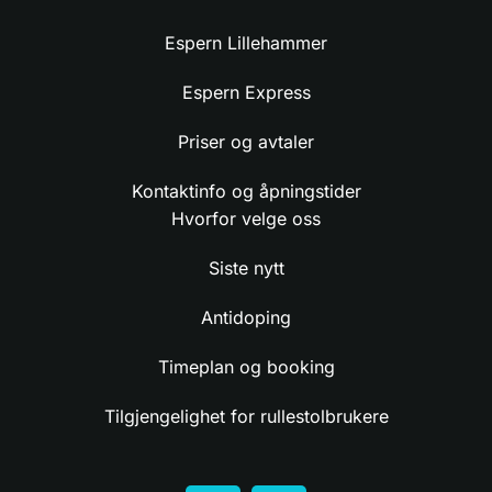
Espern Lillehammer
Espern Express
Priser og avtaler
Kontaktinfo og åpningstider
Hvorfor velge oss
Siste nytt
Antidoping
Timeplan og booking
Tilgjengelighet for rullestolbrukere