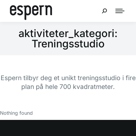
aktiviteter_kategori:
Treningsstudio
Espern tilbyr deg et unikt treningsstudio i fire
plan på hele 700 kvadratmeter.
Nothing found