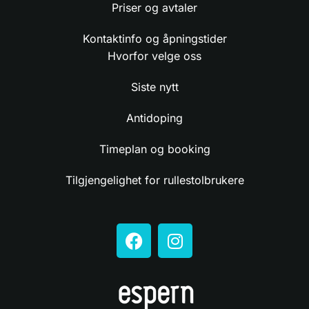
Priser og avtaler
Kontaktinfo og åpningstider
Hvorfor velge oss
Siste nytt
Antidoping
Timeplan og booking
Tilgjengelighet for rullestolbrukere