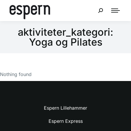
aktiviteter_kategori:
Yoga og Pilates
Nothing found
Espern Lillehammer
Espern Express