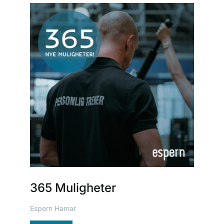
365 Muligheter
Espern Hamar