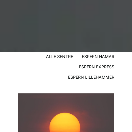
ALLE SENTRE
ESPERN HAMAR
ESPERN EXPRESS
ESPERN LILLEHAMMER