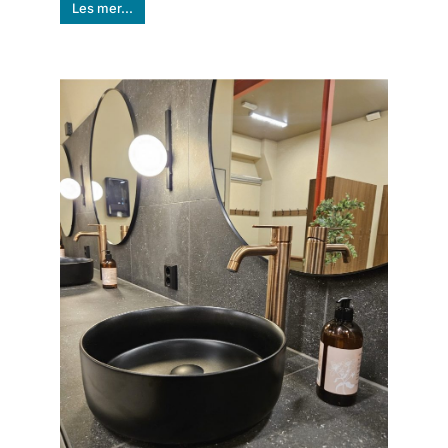
Les mer...