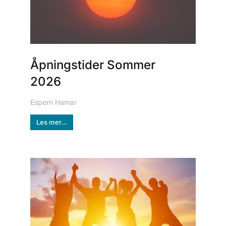
Åpningstider Sommer
2026
Espern Hamar
Les mer...