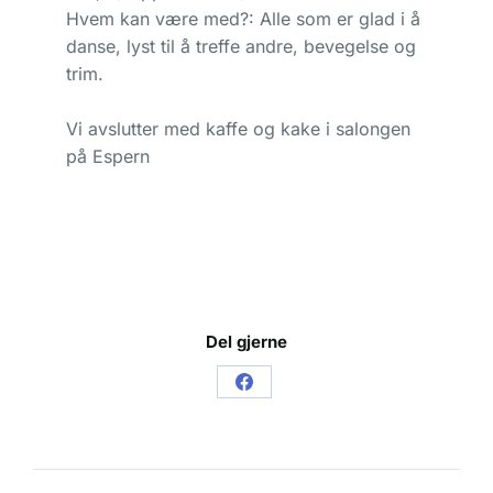
Hvem kan være med?: Alle som er glad i å
danse, lyst til å treffe andre, bevegelse og
trim.
Vi avslutter med kaffe og kake i salongen
på Espern
Del gjerne