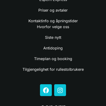
Priser og avtaler
Kontaktinfo og åpningstider
Hvorfor velge oss
Siste nytt
Antidoping
Timeplan og booking
Tilgjengelighet for rullestolbrukere