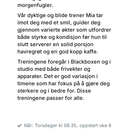
morgenfugler.
Vår dyktige og blide trener Mia tar
imot deg med et smil, guider deg
gjennom varierte økter som utfordrer
både styrke og kondisjon før hun til
slutt serverer en solid porsjon
havregrøt og en god kopp kaffe.
Treningene foregår i Blackboxen og i
studio med både frivekter og
apparater. Det er god variasjon i
timene som har fokus på å gjøre deg
sterkere og i bedre for. Disse
treningene passer for alle.
Når: Torsdager kl 06.35, oppstart uke 6