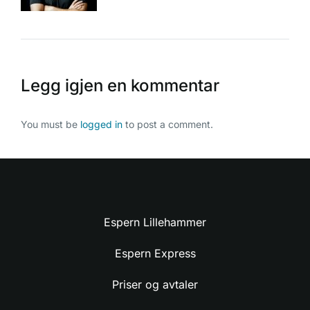
Legg igjen en kommentar
You must be
logged in
to post a comment.
Espern Lillehammer
Espern Express
Priser og avtaler