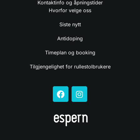
Kontaktinfo og åpningstider
Hvorfor velge oss
Siste nytt
Antidoping
Timeplan og booking
Tilgjengelighet for rullestolbrukere