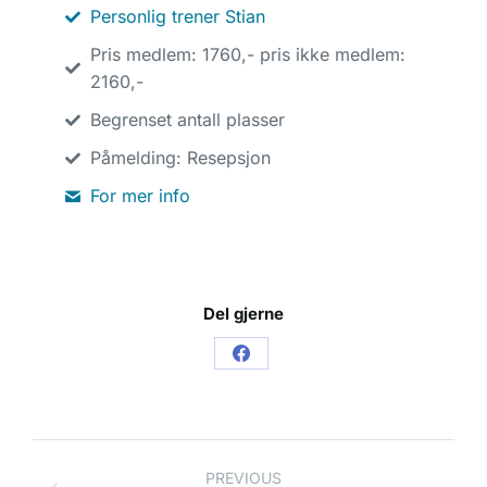
Personlig trener Stian
Pris medlem: 1760,- pris ikke medlem:
2160,-
Begrenset antall plasser
Påmelding: Resepsjon
For mer info
Del gjerne
PREVIOUS