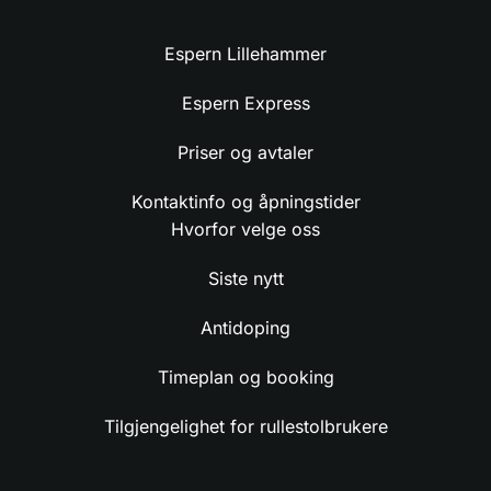
Espern Lillehammer
Espern Express
Priser og avtaler
Kontaktinfo og åpningstider
Hvorfor velge oss
Siste nytt
Antidoping
Timeplan og booking
Tilgjengelighet for rullestolbrukere