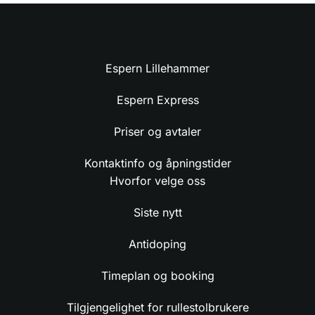
Espern Lillehammer
Espern Express
Priser og avtaler
Kontaktinfo og åpningstider
Hvorfor velge oss
Siste nytt
Antidoping
Timeplan og booking
Tilgjengelighet for rullestolbrukere