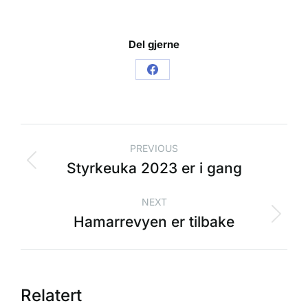
Del gjerne
PREVIOUS
Styrkeuka 2023 er i gang
NEXT
Hamarrevyen er tilbake
Relatert