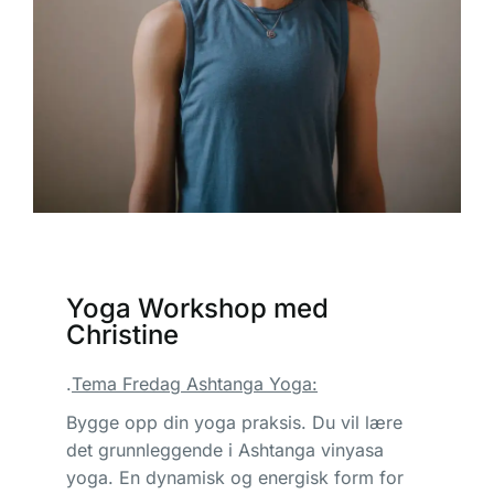
Yoga Workshop med
Christine
.
Tema Fredag Ashtanga Yoga:
Bygge opp din yoga praksis. Du vil lære
det grunnleggende i Ashtanga vinyasa
yoga. En dynamisk og energisk form for