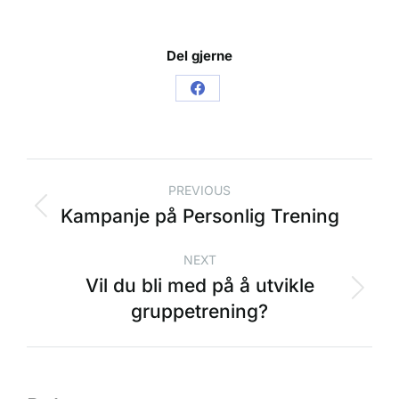
Del gjerne
PREVIOUS
Kampanje på Personlig Trening
NEXT
Vil du bli med på å utvikle
gruppetrening?