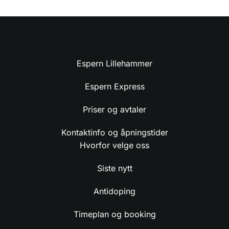
Espern Lillehammer
Espern Express
Priser og avtaler
Kontaktinfo og åpningstider
Hvorfor velge oss
Siste nytt
Antidoping
Timeplan og booking