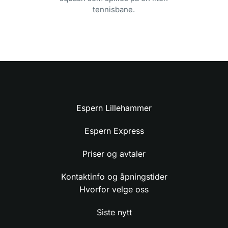
tennisbane.
Espern Lillehammer
Espern Express
Priser og avtaler
Kontaktinfo og åpningstider
Hvorfor velge oss
Siste nytt